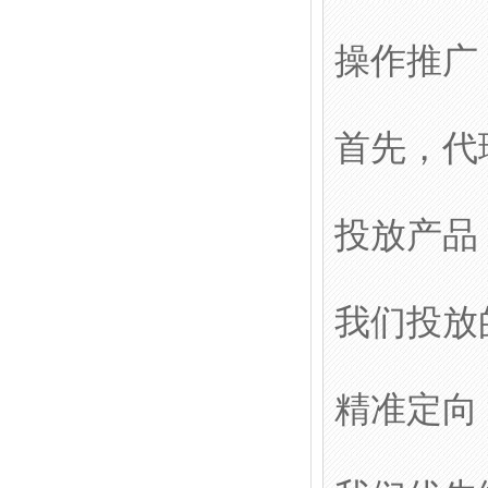
操作推广
首先，代
投放产品
我们投放
精准定向