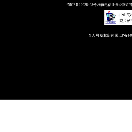
蜀ICP备12028468号 增值电信业务经营许可证:
名人网 版权所有
蜀ICP备14