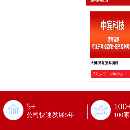
大港所有服务项目
关注人气：280630人
5+
100
公司快速发展5年
100