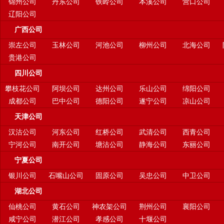
锦州公司
丹东公司
铁岭公司
本溪公司
营口公司
辽阳公司
广西公司
崇左公司
玉林公司
河池公司
柳州公司
北海公司
贵港公司
四川公司
攀枝花公司
阿坝公司
达州公司
乐山公司
绵阳公司
成都公司
巴中公司
德阳公司
遂宁公司
凉山公司
天津公司
汉沽公司
河东公司
红桥公司
武清公司
西青公司
宁河公司
南开公司
塘沽公司
静海公司
东丽公司
宁夏公司
银川公司
石嘴山公司
固原公司
吴忠公司
中卫公司
湖北公司
仙桃公司
黄石公司
神农架公司
荆州公司
襄阳公司
咸宁公司
潜江公司
孝感公司
十堰公司