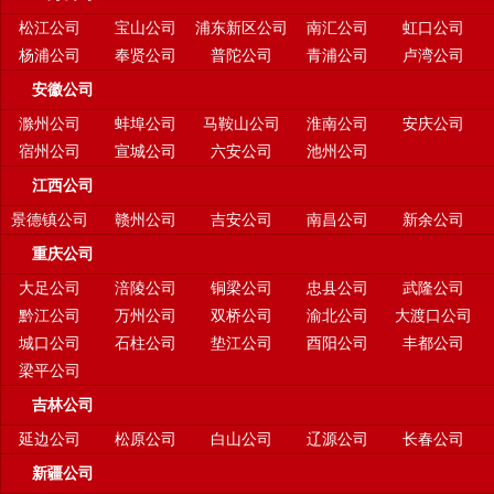
松江公司
宝山公司
浦东新区公司
南汇公司
虹口公司
杨浦公司
奉贤公司
普陀公司
青浦公司
卢湾公司
安徽公司
滁州公司
蚌埠公司
马鞍山公司
淮南公司
安庆公司
宿州公司
宣城公司
六安公司
池州公司
江西公司
景德镇公司
赣州公司
吉安公司
南昌公司
新余公司
重庆公司
大足公司
涪陵公司
铜梁公司
忠县公司
武隆公司
黔江公司
万州公司
双桥公司
渝北公司
大渡口公司
城口公司
石柱公司
垫江公司
酉阳公司
丰都公司
梁平公司
吉林公司
延边公司
松原公司
白山公司
辽源公司
长春公司
新疆公司