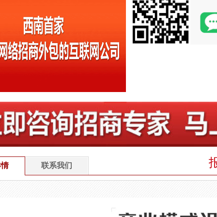
详情
联系我们