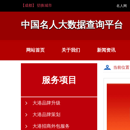
【成都】 切换城市
名人网
中国名人大数据查询平台
网站首页
关于我们
新闻资讯
当前位置
服务项目
大港品牌升级
大港品牌策划
大港招商外包服务