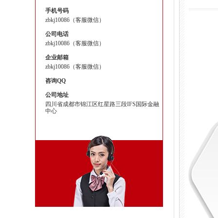
手机号码
zbkj10086（客服微信）
公司电话
zbkj10086（客服微信）
企业邮箱
zbkj10086（客服微信）
咨询QQ
公司地址
四川省成都市锦江区红星路三段IFS国际金融
中心