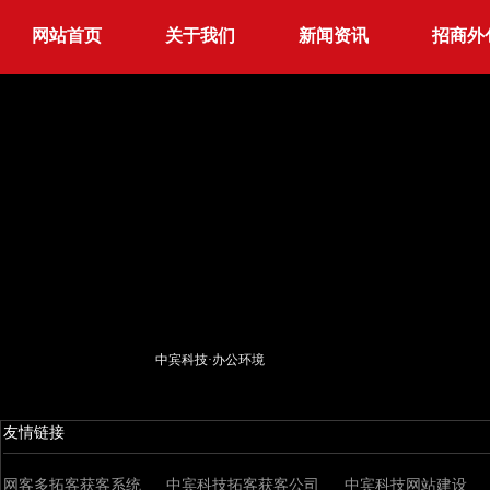
网站首页
关于我们
新闻资讯
招商外
更多服务
中宾科技·办公环境
友情链接
网客多拓客获客系统
中宾科技拓客获客公司
中宾科技网站建设