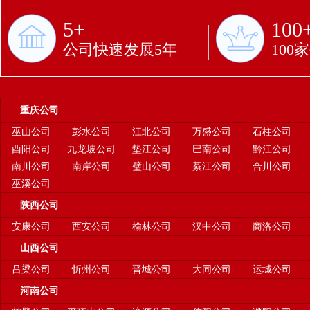
5+
100
公司快速发展5年
100
重庆公司
巫山公司
彭水公司
江北公司
万盛公司
石柱公司
酉阳公司
九龙坡公司
垫江公司
巴南公司
黔江公司
南川公司
南岸公司
璧山公司
綦江公司
合川公司
巫溪公司
陕西公司
安康公司
西安公司
榆林公司
汉中公司
商洛公司
山西公司
吕梁公司
忻州公司
晋城公司
大同公司
运城公司
河南公司