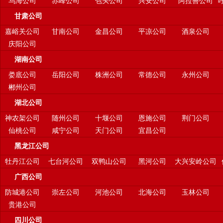
乌海公司
赤峰公司
包头公司
兴安公司
阿拉善公司
甘肃公司
嘉峪关公司
甘南公司
金昌公司
平凉公司
酒泉公司
庆阳公司
湖南公司
娄底公司
岳阳公司
株洲公司
常德公司
永州公司
郴州公司
湖北公司
神农架公司
随州公司
十堰公司
恩施公司
荆门公司
仙桃公司
咸宁公司
天门公司
宜昌公司
黑龙江公司
牡丹江公司
七台河公司
双鸭山公司
黑河公司
大兴安岭公司
广西公司
防城港公司
崇左公司
河池公司
北海公司
玉林公司
贵港公司
四川公司