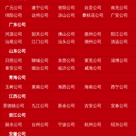
广元公司
遂宁公司
资阳公司
自贡公司
南充公司
绵阳公司
达州公司
凉山公司
攀枝花公司
广安公司
广东公司
河源公司
韶关公司
佛山公司
惠州公司
阳江公司
汕尾公司
江门公司
汕头公司
潮州公司
清远公司
山东公司
日照公司
聊城公司
东营公司
莱芜公司
淄博公司
泰安公司
烟台公司
临沂公司
威海公司
青海公司
玉树公司
黄南公司
海西公司
海南公司
西宁公司
江西公司
景德镇公司
九江公司
新余公司
吉安公司
宜春公司
浙江公司
丽水公司
台州公司
宁波公司
杭州公司
绍兴公司
安徽公司