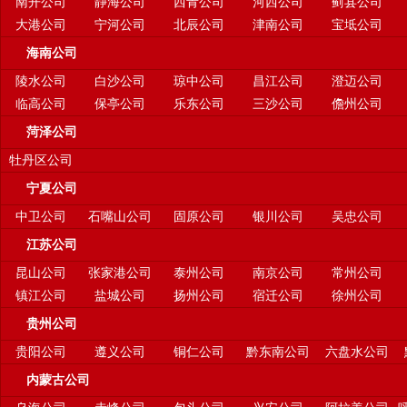
南开公司
静海公司
西青公司
河西公司
蓟县公司
大港公司
宁河公司
北辰公司
津南公司
宝坻公司
海南公司
陵水公司
白沙公司
琼中公司
昌江公司
澄迈公司
临高公司
保亭公司
乐东公司
三沙公司
儋州公司
菏泽公司
牡丹区公司
宁夏公司
中卫公司
石嘴山公司
固原公司
银川公司
吴忠公司
江苏公司
昆山公司
张家港公司
泰州公司
南京公司
常州公司
镇江公司
盐城公司
扬州公司
宿迁公司
徐州公司
贵州公司
贵阳公司
遵义公司
铜仁公司
黔东南公司
六盘水公司
内蒙古公司