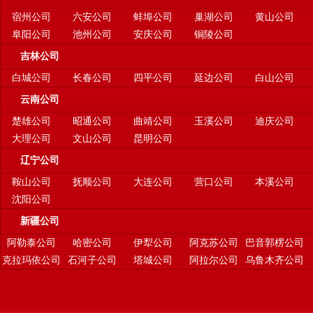
宿州公司
六安公司
蚌埠公司
巢湖公司
黄山公司
阜阳公司
池州公司
安庆公司
铜陵公司
吉林公司
白城公司
长春公司
四平公司
延边公司
白山公司
云南公司
楚雄公司
昭通公司
曲靖公司
玉溪公司
迪庆公司
大理公司
文山公司
昆明公司
辽宁公司
鞍山公司
抚顺公司
大连公司
营口公司
本溪公司
沈阳公司
新疆公司
阿勒泰公司
哈密公司
伊犁公司
阿克苏公司
巴音郭楞公司
克拉玛依公司
石河子公司
塔城公司
阿拉尔公司
乌鲁木齐公司