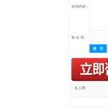
咨询内容：
验 证 码：
提 交
名人网