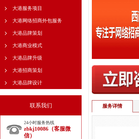
大港服务项目
大港网络招商外包服务
大港品牌策划
大港商业模式
大港品牌升级
大港招商策划
大港品牌设计
联系我们
服务详情
24小时服务热线
zbkj10086（客服微
信）