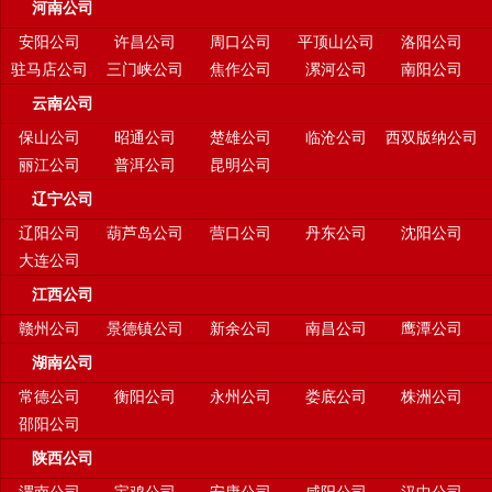
河南公司
安阳公司
许昌公司
周口公司
平顶山公司
洛阳公司
驻马店公司
三门峡公司
焦作公司
漯河公司
南阳公司
云南公司
保山公司
昭通公司
楚雄公司
临沧公司
西双版纳公司
丽江公司
普洱公司
昆明公司
辽宁公司
辽阳公司
葫芦岛公司
营口公司
丹东公司
沈阳公司
大连公司
江西公司
赣州公司
景德镇公司
新余公司
南昌公司
鹰潭公司
湖南公司
常德公司
衡阳公司
永州公司
娄底公司
株洲公司
邵阳公司
陕西公司