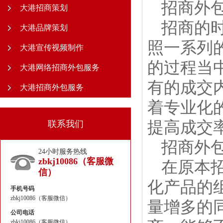
招商外
大港招商策划
招商的
大港品牌策划
照一系列
大港宣传视频制作
的过程当
大港网络招商外包服务
有的成交
大港招商外包服务
着专业化
提高成交
联系我们
招商外
24小时服务热线
zbkj10086（客服微
在原本
信）
化产品的
手机号码
zbkj10086（客服微信）
量增多的
公司电话
zbkj10086（客服微信）