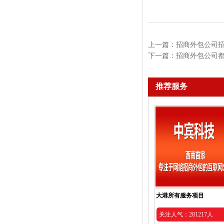
上一篇：
招商外包公司
下一篇：
招商外包公司
推荐服务
大港所有服务项目
关注人气：281217人