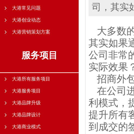
司，其实
大港常见问题
大港创业动态
大多数
大港营销策划方案
其实如果
公司非常
服务项目
实际效果
招商外
大港所有服务项目
在公司
大港服务项目
利模式，
大港品牌升级
提升所有
大港品牌设计
到成交的
大港商业模式