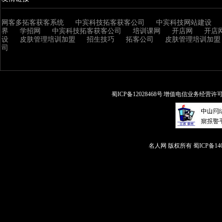
网客多拓客获客系统
中宾科技拓客获客公司
中宾科技网站建设
界
学招网
中宾科技拓客获客公司
培训课网
开店网
开店
设
皮肤管理培训加盟
招生技巧
拓客公司
皮肤管理培训加盟
司
蜀ICP备12028468号 增值电信业务经营许可证:
名人网 版权所有
蜀ICP备14